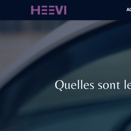
A
Quelles sont l