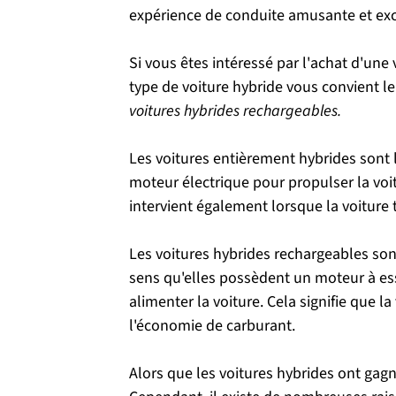
expérience de conduite amusante et exc
Si vous êtes intéressé par l'achat d'une
type de voiture hybride vous convient le 
voitures hybrides rechargeables.
Les voitures entièrement hybrides sont l
moteur électrique pour propulser la voitu
intervient également lorsque la voiture 
Les voitures hybrides rechargeables sont
sens qu'elles possèdent un moteur à esse
alimenter la voiture. Cela signifie que 
l'économie de carburant.
Alors que les voitures hybrides ont gag