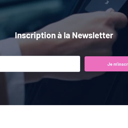
Inscription à la Newsletter
Je m'inscr