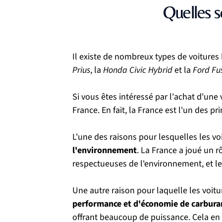
Quelles s
Il existe de nombreux types de voitures 
Prius
, la 
Honda Civic Hybrid 
et la 
Ford Fu
Si vous êtes intéressé par l'achat d'une
France. En fait, la France est l'un des p
L'une des raisons pour lesquelles les vo
l'environnement
. La France a joué un 
respectueuses de l'environnement, et le
Une autre raison pour laquelle les voitu
performance et d'économie de carbura
offrant beaucoup de puissance. Cela en f