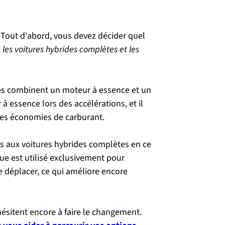
 Tout d'abord, vous devez décider quel 
:
 les voitures hybrides complètes et les 
les combinent un moteur à essence et un 
à essence lors des accélérations, et il 
 les économies de carburant.
es aux voitures hybrides complètes en ce 
e est utilisé exclusivement pour 
e déplacer, ce qui améliore encore 
sitent encore à faire le changement. 