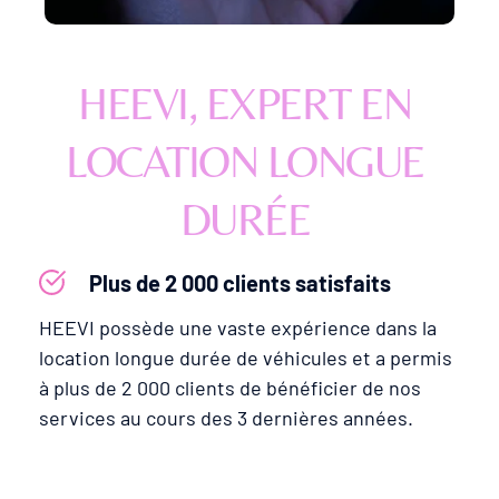
HEEVI, EXPERT EN 
LOCATION LONGUE 
DURÉE 
Plus de 2 000 clients satisfaits
HEEVI possède une vaste expérience dans la 
location longue durée de véhicules et a permis 
à plus de 2 000 clients de bénéficier de nos 
services au cours des 3 dernières années.