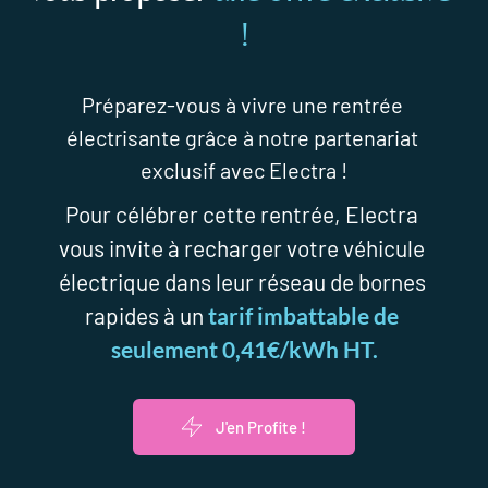
!
Préparez-vous à vivre une rentrée 
électrisante grâce à notre partenariat 
exclusif avec Electra !
Pour célébrer cette rentrée, Electra 
vous invite à recharger votre véhicule 
électrique dans leur réseau de bornes 
rapides à un 
tarif imbattable de 
seulement 0,41€/kWh HT.
J'en Profite !