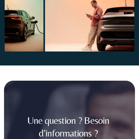
Une question ? Besoin 
d’informations ? 