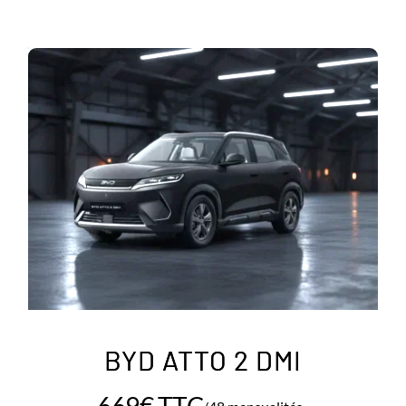
BYD ATTO 2 DMI