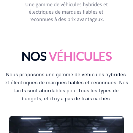
Une gamme de véhicules hybrides et 
électriques de marques fiables et 
reconnues à des prix avantageux.
NOS 
VÉHICULES
Nous proposons une gamme de véhicules hybrides 
et électriques de marques fiables et reconnues. Nos 
tarifs sont abordables pour tous les types de 
budgets, et il n'y a pas de frais cachés.