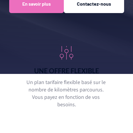
En savoir plus
Contactez-nous
UNE OFFRE FLEXIBLE
Un plan tarifaire flexible basé sur le 
nombre de kilomètres parcourus. 
Vous payez en fonction de vos 
besoins.